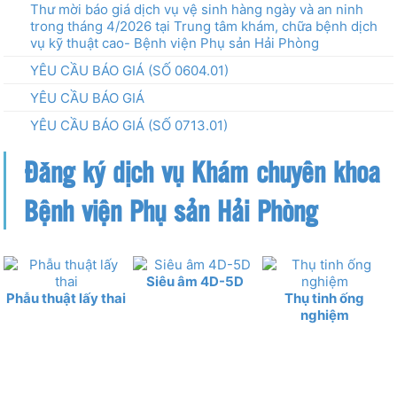
Thư mời báo giá dịch vụ vệ sinh hàng ngày và an ninh
trong tháng 4/2026 tại Trung tâm khám, chữa bệnh dịch
vụ kỹ thuật cao- Bệnh viện Phụ sản Hải Phòng
YÊU CẦU BÁO GIÁ (SỐ 0604.01)
YÊU CẦU BÁO GIÁ
YÊU CẦU BÁO GIÁ (SỐ 0713.01)
Đăng ký dịch vụ Khám chuyên khoa
Bệnh viện Phụ sản Hải Phòng
Siêu âm 4D-5D
Phẫu thuật lấy thai
Thụ tinh ống
nghiệm