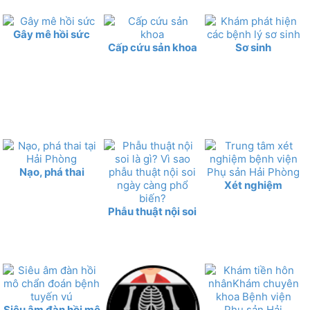
Gây mê hồi sức
Cấp cứu sản khoa
Sơ sinh
Nạo, phá thai
Xét nghiệm
Phẫu thuật nội soi
Siêu âm đàn hồi mô