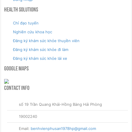
Health Solutions
Chỉ đạo tuyến
Nghiên cứu khoa học
Đăng ký khám sức khỏe thuyền viên
Đăng ký khám sức khỏe đi làm
Đăng ký khám sức khỏe lái xe
Google Maps
Contact Info
số 19 Trần Quang Khải-Hồng Bàng Hải Phòng
19002240
Email:
benhvienphusan1978hp@gmail.com