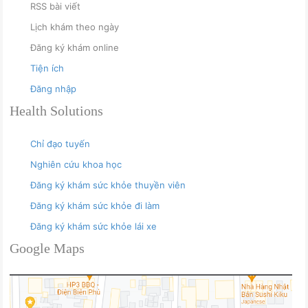
RSS bài viết
Lịch khám theo ngày
Đăng ký khám online
Tiện ích
Đăng nhập
Health Solutions
Chỉ đạo tuyến
Nghiên cứu khoa học
Đăng ký khám sức khỏe thuyền viên
Đăng ký khám sức khỏe đi làm
Đăng ký khám sức khỏe lái xe
Google Maps