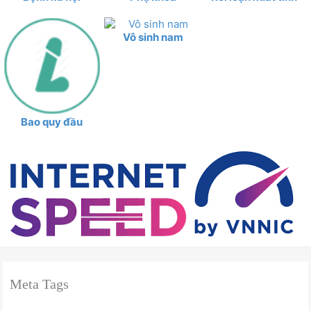
Vô sinh nam
Bao quy đầu
Meta Tags