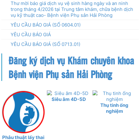
Thư mời báo giá dịch vụ vệ sinh hàng ngày và an ninh
trong tháng 4/2026 tại Trung tâm khám, chữa bệnh dịch
vụ kỹ thuật cao- Bệnh viện Phụ sản Hải Phòng
YÊU CẦU BÁO GIÁ (SỐ 0604.01)
YÊU CẦU BÁO GIÁ
YÊU CẦU BÁO GIÁ (SỐ 0713.01)
Đăng ký dịch vụ Khám chuyên khoa
Bệnh viện Phụ sản Hải Phòng
Siêu âm 4D-5D
Thụ tinh ống
nghiệm
Phẫu thuật lấy thai