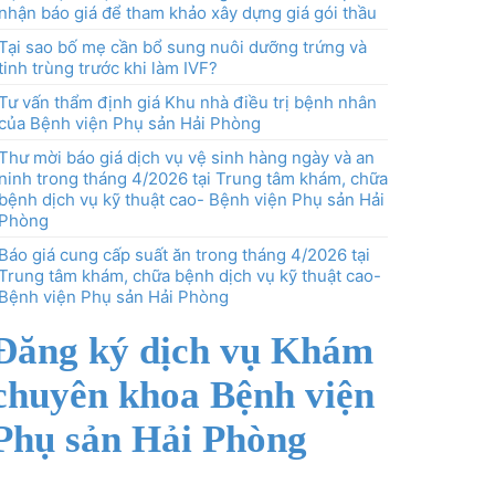
nhận báo giá để tham khảo xây dựng giá gói thầu
Tại sao bố mẹ cần bổ sung nuôi dưỡng trứng và
tinh trùng trước khi làm IVF?
Tư vấn thẩm định giá Khu nhà điều trị bệnh nhân
của Bệnh viện Phụ sản Hải Phòng
Thư mời báo giá dịch vụ vệ sinh hàng ngày và an
ninh trong tháng 4/2026 tại Trung tâm khám, chữa
bệnh dịch vụ kỹ thuật cao- Bệnh viện Phụ sản Hải
Phòng
Báo giá cung cấp suất ăn trong tháng 4/2026 tại
Trung tâm khám, chữa bệnh dịch vụ kỹ thuật cao-
Bệnh viện Phụ sản Hải Phòng
Đăng ký dịch vụ Khám
chuyên khoa Bệnh viện
Phụ sản Hải Phòng