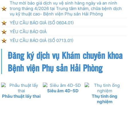
Thư mời báo giá dịch vụ vệ sinh hàng ngày và an ninh
trong tháng 4/2026 tại Trung tâm khám, chữa bệnh dịch
vụ kỹ thuật cao- Bệnh viện Phụ sản Hải Phòng
YÊU CẦU BÁO GIÁ (SỐ 0604.01)
YÊU CẦU BÁO GIÁ
YÊU CẦU BÁO GIÁ (SỐ 0713.01)
Đăng ký dịch vụ Khám chuyên khoa
Bệnh viện Phụ sản Hải Phòng
Siêu âm 4D-5D
Phẫu thuật lấy thai
Thụ tinh ống
nghiệm