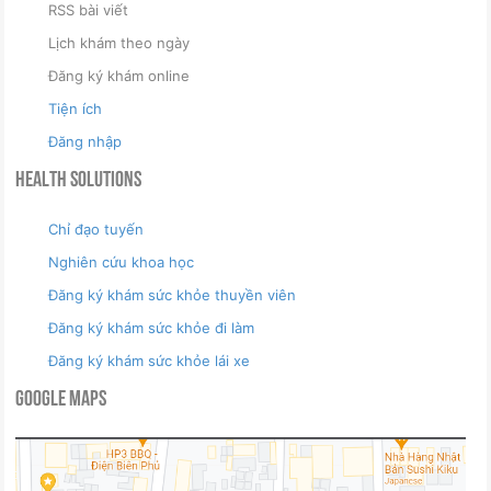
RSS bài viết
Lịch khám theo ngày
Đăng ký khám online
Tiện ích
Đăng nhập
Health Solutions
Chỉ đạo tuyến
Nghiên cứu khoa học
Đăng ký khám sức khỏe thuyền viên
Đăng ký khám sức khỏe đi làm
Đăng ký khám sức khỏe lái xe
Google Maps