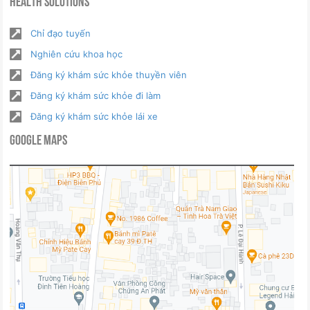
Health Solutions
Chỉ đạo tuyến
Nghiên cứu khoa học
Đăng ký khám sức khỏe thuyền viên
Đăng ký khám sức khỏe đi làm
Đăng ký khám sức khỏe lái xe
Google Maps