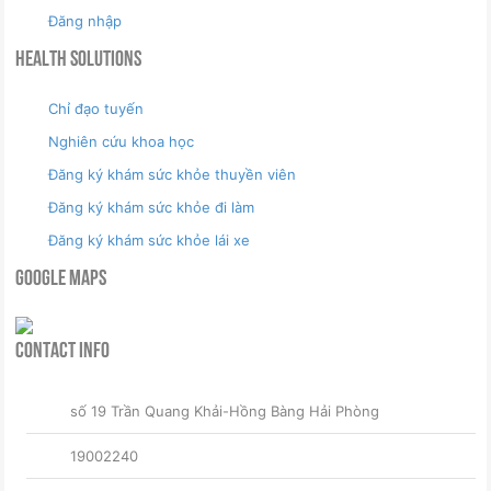
Đăng nhập
Health Solutions
Chỉ đạo tuyến
Nghiên cứu khoa học
Đăng ký khám sức khỏe thuyền viên
Đăng ký khám sức khỏe đi làm
Đăng ký khám sức khỏe lái xe
Google Maps
Contact Info
số 19 Trần Quang Khải-Hồng Bàng Hải Phòng
19002240