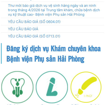
Thư mời báo giá dịch vụ vệ sinh hàng ngày và an ninh
trong tháng 4/2026 tại Trung tâm khám, chữa bệnh dịch
vụ kỹ thuật cao- Bệnh viện Phụ sản Hải Phòng
YÊU CẦU BÁO GIÁ (SỐ 0604.01)
YÊU CẦU BÁO GIÁ
YÊU CẦU BÁO GIÁ (SỐ 0713.01)
Đăng ký dịch vụ Khám chuyên khoa
Bệnh viện Phụ sản Hải Phòng