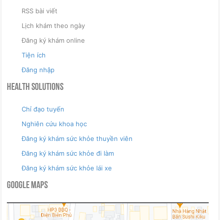
RSS bài viết
Lịch khám theo ngày
Đăng ký khám online
Tiện ích
Đăng nhập
Health Solutions
Chỉ đạo tuyến
Nghiên cứu khoa học
Đăng ký khám sức khỏe thuyền viên
Đăng ký khám sức khỏe đi làm
Đăng ký khám sức khỏe lái xe
Google Maps