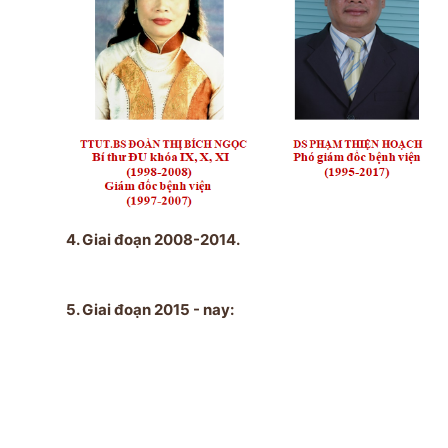
4. Giai đoạn 2008-2014.
5. Giai đoạn 2015 - nay: