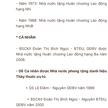
- Năm 1973: Nhà nước tặng Huân chương Lao động
hạng Nhì
- Năm 1988: Nhà nước tặng Huân chương Lao động
hạng Nhất
* CÁ NHÂN:
- BSCKII Đoàn Thị Bích Ngọc - BTĐU, GĐBV được
Nhà nước tặng Huân chương Lao động hạng Ba năm
2008.
- 06 Cá nhân được Nhà nước phong tặng danh hiệu
Thầy thuốc ưu tú
+ GS Lê Điềm - Nguyên GĐBV năm 1989
+ BSCKII Đoàn Thị Bích Ngọc - Nguyên BTĐU,
GĐBV năm 2000