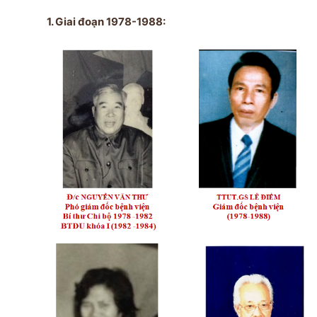
1. Giai đoạn 1978-1988: