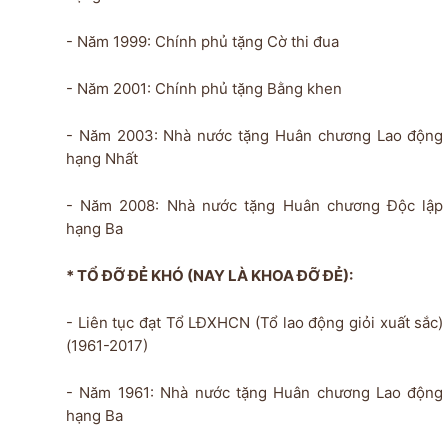
- Năm 1999: Chính phủ tặng Cờ thi đua
- Năm 2001: Chính phủ tặng Bằng khen
- Năm 2003: Nhà nước tặng Huân chương Lao động
hạng Nhất
- Năm 2008: Nhà nước tặng Huân chương Độc lập
hạng Ba
* TỔ ĐỠ ĐẺ KHÓ (NAY LÀ KHOA ĐỠ ĐẺ):
- Liên tục đạt Tổ LĐXHCN (Tổ lao động giỏi xuất sắc)
(1961-2017)
- Năm 1961: Nhà nước tặng Huân chương Lao động
hạng Ba