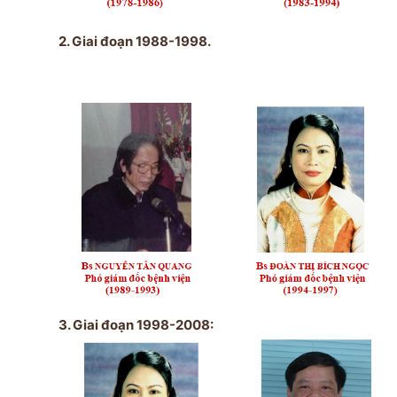
2. Giai đoạn 1988-1998.
3. Giai đoạn 1998-2008: