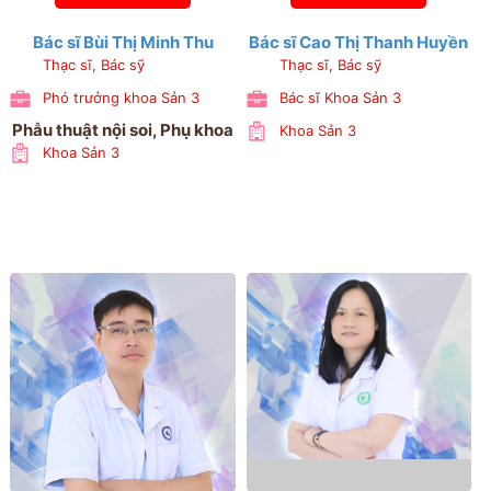
Bác sĩ Bùi Thị Minh Thu
Bác sĩ Cao Thị Thanh Huyền
Thạc sĩ, Bác sỹ
Thạc sĩ, Bác sỹ
Phó trưởng khoa Sản 3
Bác sĩ Khoa Sản 3
Phẫu thuật nội soi, Phụ khoa
Khoa Sản 3
Khoa Sản 3