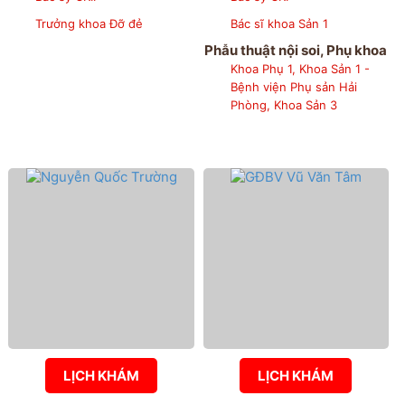
Trưởng khoa Đỡ đẻ
Bác sĩ khoa Sản 1
Phẫu thuật nội soi, Phụ khoa
Khoa Phụ 1, Khoa Sản 1 -
Bệnh viện Phụ sản Hải
Phòng, Khoa Sản 3
LỊCH KHÁM
LỊCH KHÁM