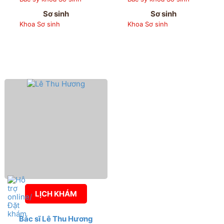
Sơ sinh
Sơ sinh
Khoa Sơ sinh
Khoa Sơ sinh
LỊCH KHÁM
Bác sĩ Lê Thu Hương