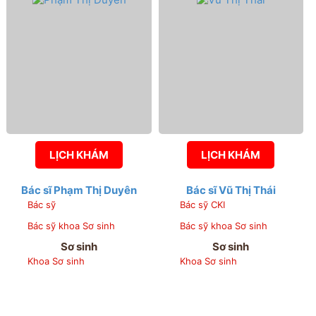
LỊCH KHÁM
LỊCH KHÁM
Bác sĩ Phạm Thị Duyên
Bác sĩ Vũ Thị Thái
Bác sỹ
Bác sỹ CKI
Bác sỹ khoa Sơ sinh
Bác sỹ khoa Sơ sinh
Sơ sinh
Sơ sinh
Khoa Sơ sinh
Khoa Sơ sinh