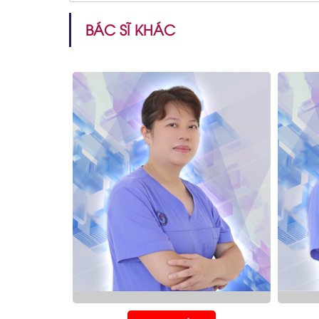
BÁC SĨ KHÁC