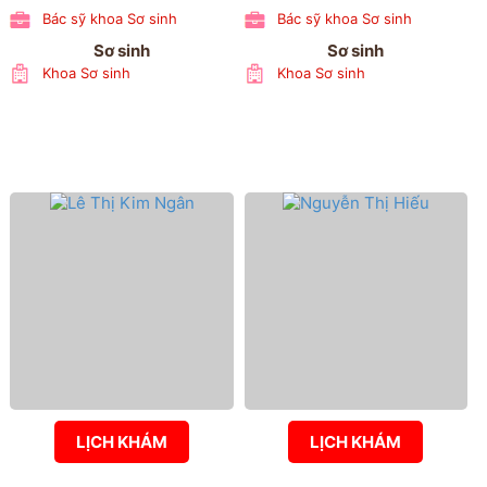
Bác sỹ khoa Sơ sinh
Bác sỹ khoa Sơ sinh
Sơ sinh
Sơ sinh
Khoa Sơ sinh
Khoa Sơ sinh
LỊCH KHÁM
LỊCH KHÁM