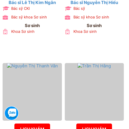
Bác sĩ Lê Thị Kim Ngân
Bác sĩ Nguyễn Thị Hiếu
Bác sỹ CKI
Bác sỹ
Bác sỹ khoa Sơ sinh
Bác sỹ khoa Sơ sinh
Sơ sinh
Sơ sinh
Khoa Sơ sinh
Khoa Sơ sinh