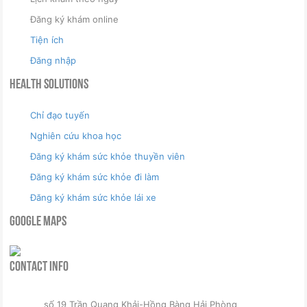
Đăng ký khám online
Tiện ích
Đăng nhập
Health Solutions
Chỉ đạo tuyến
Nghiên cứu khoa học
Đăng ký khám sức khỏe thuyền viên
Đăng ký khám sức khỏe đi làm
Đăng ký khám sức khỏe lái xe
Google Maps
Contact Info
số 19 Trần Quang Khải-Hồng Bàng Hải Phòng