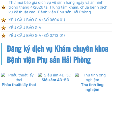
Thư mời báo giá dịch vụ vệ sinh hàng ngày và an ninh
trong tháng 4/2026 tại Trung tâm khám, chữa bệnh dịch
vụ kỹ thuật cao- Bệnh viện Phụ sản Hải Phòng
YÊU CẦU BÁO GIÁ (SỐ 0604.01)
YÊU CẦU BÁO GIÁ
YÊU CẦU BÁO GIÁ (SỐ 0713.01)
Đăng ký dịch vụ Khám chuyên khoa
Bệnh viện Phụ sản Hải Phòng
Siêu âm 4D-5D
Phẫu thuật lấy thai
Thụ tinh ống
nghiệm