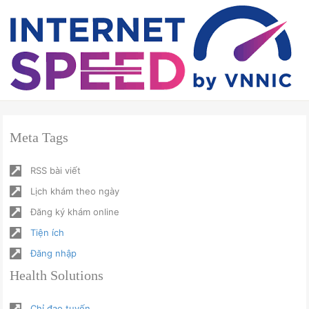
Meta Tags
RSS bài viết
Lịch khám theo ngày
Đăng ký khám online
Tiện ích
Đăng nhập
Health Solutions
Chỉ đạo tuyến