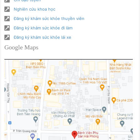
Nghiên cứu khoa học
Đăng ký khám sức khỏe thuyền viên
Đăng ký khám sức khỏe đi làm
Đăng ký khám sức khỏe lái xe
Google Maps