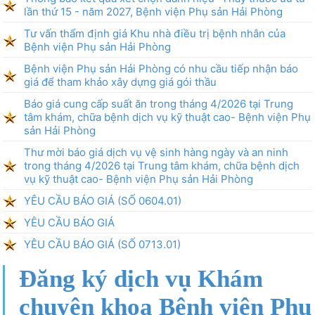
lần thứ 15 - năm 2027, Bệnh viện Phụ sản Hải Phòng
Tư vấn thẩm định giá Khu nhà điều trị bệnh nhân của
Bệnh viện Phụ sản Hải Phòng
Bệnh viện Phụ sản Hải Phòng có nhu cầu tiếp nhận báo
giá để tham khảo xây dựng giá gói thầu
Báo giá cung cấp suất ăn trong tháng 4/2026 tại Trung
tâm khám, chữa bệnh dịch vụ kỹ thuật cao- Bệnh viện Phụ
sản Hải Phòng
Thư mời báo giá dịch vụ vệ sinh hàng ngày và an ninh
trong tháng 4/2026 tại Trung tâm khám, chữa bệnh dịch
vụ kỹ thuật cao- Bệnh viện Phụ sản Hải Phòng
YÊU CẦU BÁO GIÁ (SỐ 0604.01)
YÊU CẦU BÁO GIÁ
YÊU CẦU BÁO GIÁ (SỐ 0713.01)
Đăng ký dịch vụ Khám
chuyên khoa Bệnh viện Phụ