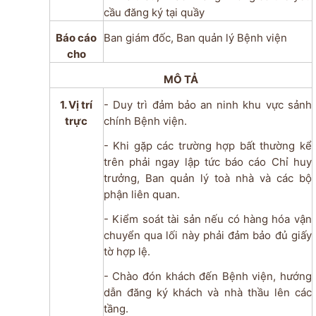
cầu đăng ký tại quầy
Báo cáo
Ban giám đốc, Ban quản lý Bệnh viện
cho
MÔ TẢ
1. Vị trí
- Duy trì đảm bảo an ninh khu vực sảnh
trực
chính Bệnh viện.
- Khi gặp các trường hợp bất thường kể
trên phải ngay lập tức báo cáo Chỉ huy
trưởng, Ban quản lý toà nhà và các bộ
phận liên quan.
- Kiểm soát tài sản nếu có hàng hóa vận
chuyển qua lối này phải đảm bảo đủ giấy
tờ hợp lệ.
- Chào đón khách đến Bệnh viện, hướng
dẫn đăng ký khách và nhà thầu lên các
tầng.