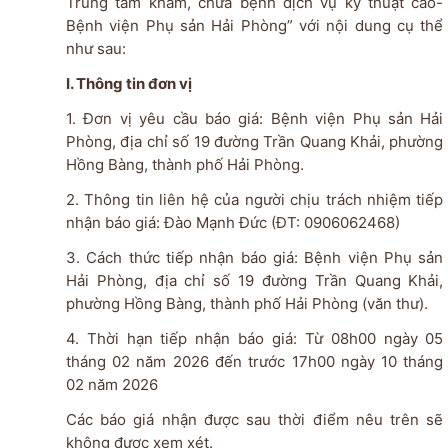
Trung tâm khám, chữa bệnh dịch vụ kỹ thuật cao-
Bệnh viện Phụ sản Hải Phòng
” với nội dung cụ thể
như sau:
I. Thông tin đơn vị
1. Đơn vị yêu cầu báo giá: Bệnh viện Phụ sản Hải
Phòng, địa chỉ số 19 đường Trần Quang Khải, phường
Hồng Bàng, thành phố Hải Phòng.
2. Thông tin liên hệ của người chịu trách nhiệm tiếp
nhận báo giá: Đào Mạnh Đức (ĐT: 0906062468)
3. Cách thức tiếp nhận báo giá: Bệnh viện Phụ sản
Hải Phòng, địa chỉ số 19 đường Trần Quang Khải,
phường Hồng Bàng, thành phố Hải Phòng (văn thư).
4. Thời hạn tiếp nhận báo giá: Từ 08h00 ngày 05
tháng 02 năm 2026 đến trước 17h00 ngày 10 tháng
02 năm 2026
Các báo giá nhận được sau thời điểm nêu trên sẽ
không được xem xét.