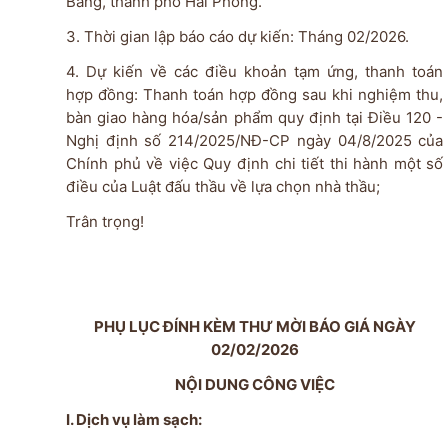
Bàng, thành phố Hải Phòng.
3. Thời gian lập báo cáo dự kiến: Tháng 02/2026.
4.
Dự kiến về các điều khoản tạm ứng, thanh toán
hợp đồng: Thanh toán hợp đồng sau khi nghiệm thu,
bàn giao hàng hóa/sản phẩm quy định tại Điều 120 -
Nghị định số 214/2025/NĐ-CP ngày 04/8/2025 của
Chính phủ về việc Quy định chi tiết thi hành một số
điều của Luật đấu thầu về lựa chọn nhà thầu;
Trân trọng!
PHỤ LỤC ĐÍNH KÈM THƯ MỜI BÁO GIÁ NGÀY
02/02/2026
NỘI DUNG CÔNG VIỆC
I. Dịch vụ làm sạch: