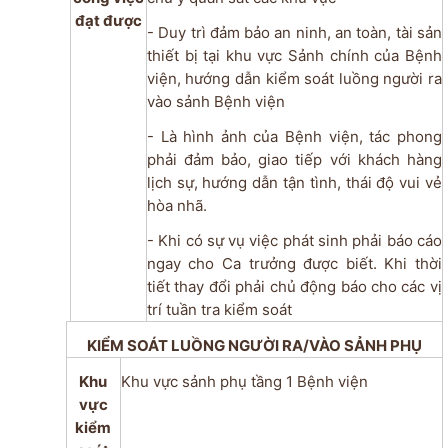
đạt được
- Duy trì đảm bảo an ninh, an toàn, tài sản
thiết bị tại khu vực Sảnh chính của Bệnh
viện, hướng dẫn kiểm soát luồng người ra
vào sảnh Bệnh viện
- Là hình ảnh của Bệnh viện, tác phong
phải đảm bảo, giao tiếp với khách hàng
lịch sự, hướng dẫn tận tình, thái độ vui vẻ
hòa nhã.
- Khi có sự vụ việc phát sinh phải báo cáo
ngay cho Ca trưởng được biết. Khi thời
tiết thay đổi phải chủ động báo cho các vị
trí tuần tra kiểm soát
KIỂM SOÁT LUỒNG NGƯỜI RA/VÀO SẢNH PHỤ
Khu
Khu vực sảnh phụ tầng 1 Bệnh viện
vực
kiểm