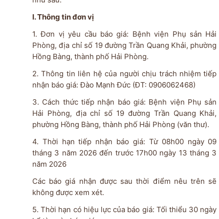
I. Thông tin đơn vị
1. Đơn vị yêu cầu báo giá: Bệnh viện Phụ sản Hải
Phòng, địa chỉ số 19 đường Trần Quang Khải, phường
Hồng Bàng, thành phố Hải Phòng.
2. Thông tin liên hệ của người chịu trách nhiệm tiếp
nhận báo giá: Đào Mạnh Đức (ĐT: 0906062468)
3. Cách thức tiếp nhận báo giá: Bệnh viện Phụ sản
Hải Phòng, địa chỉ số 19 đường Trần Quang Khải,
phường Hồng Bàng, thành phố Hải Phòng (văn thư).
4. Thời hạn tiếp nhận báo giá: Từ 08h00 ngày 09
tháng 3 năm 2026 đến trước 17h00 ngày 13 tháng 3
năm 2026
Các báo giá nhận được sau thời điểm nêu trên sẽ
không được xem xét.
5. Thời hạn có hiệu lực của báo giá: Tối thiểu 30 ngày