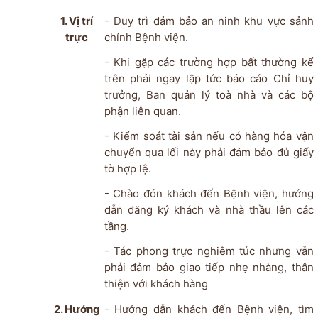
1. Vị trí
- Duy trì đảm bảo an ninh khu vực sảnh
trực
chính Bệnh viện.
- Khi gặp các trường hợp bất thường kể
trên phải ngay lập tức báo cáo Chỉ huy
trưởng, Ban quản lý toà nhà và các bộ
phận liên quan.
- Kiểm soát tài sản nếu có hàng hóa vận
chuyển qua lối này phải đảm bảo đủ giấy
tờ hợp lệ.
- Chào đón khách đến Bệnh viện, hướng
dẫn đăng ký khách và nhà thầu lên các
tầng.
- Tác phong trực nghiêm túc nhưng vẫn
phải đảm bảo giao tiếp nhẹ nhàng, thân
thiện với khách hàng
2. Hướng
- Hướng dẫn khách đến Bệnh viện, tìm