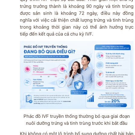
trứng trưởng thành là khoảng 90 ngày và tinh trùng
được sản sinh là khoảng 72 ngày, điều này đồng
nghĩa với việc cải thiện chất lượng trứng và tinh trùng
trong khoảng thời gian này có thể ảnh hưởng trực
tiếp đến kết quả của cả chu kỳ IVF.
Phác đồ IVF truyền thống thường bỏ qua giai đoạn
nuôi dưỡng trứng và tinh trùng trước khi bắt đầu
Khi không có một lộ trình bổ sung dưỡng chất bài bản