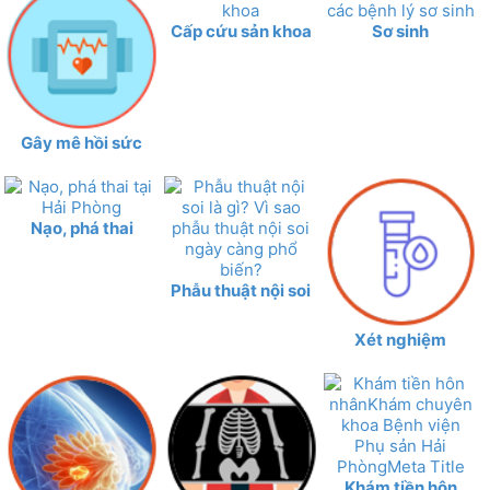
Cấp cứu sản khoa
Sơ sinh
Gây mê hồi sức
Nạo, phá thai
Phẫu thuật nội soi
Xét nghiệm
Khám tiền hôn