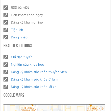
RSS bài viết
Lịch khám theo ngày
Đăng ký khám online
Tiện ích
Đăng nhập
Health Solutions
Chỉ đạo tuyến
Nghiên cứu khoa học
Đăng ký khám sức khỏe thuyền viên
Đăng ký khám sức khỏe đi làm
Đăng ký khám sức khỏe lái xe
Google Maps