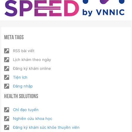
Meta Tags
RSS bài viết
Lịch khám theo ngày
Đăng ký khám online
Tiện ích
Đăng nhập
Health Solutions
Chỉ đạo tuyến
Nghiên cứu khoa học
Đăng ký khám sức khỏe thuyền viên