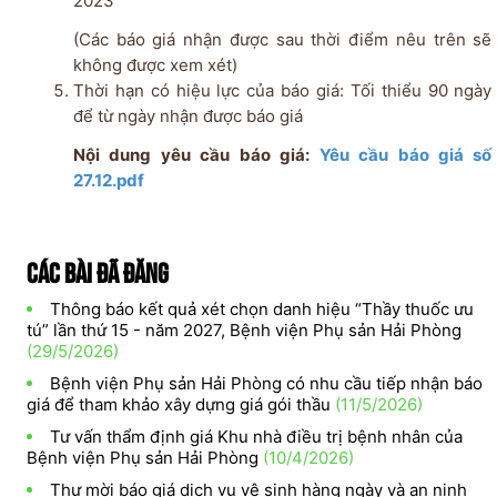
2023
(Các báo giá nhận được sau thời điểm nêu trên sẽ
không được xem xét)
Thời hạn có hiệu lực của báo giá: Tối thiểu 90 ngày
để từ ngày nhận được báo giá
Nội dung yêu cầu báo giá:
Yêu cầu báo giá số
27.12.pdf
Các bài đã đăng
Thông báo kết quả xét chọn danh hiệu “Thầy thuốc ưu
tú” lần thứ 15 - năm 2027, Bệnh viện Phụ sản Hải Phòng
(29/5/2026)
Bệnh viện Phụ sản Hải Phòng có nhu cầu tiếp nhận báo
giá để tham khảo xây dựng giá gói thầu
(11/5/2026)
Tư vấn thẩm định giá Khu nhà điều trị bệnh nhân của
Bệnh viện Phụ sản Hải Phòng
(10/4/2026)
Thư mời báo giá dịch vụ vệ sinh hàng ngày và an ninh