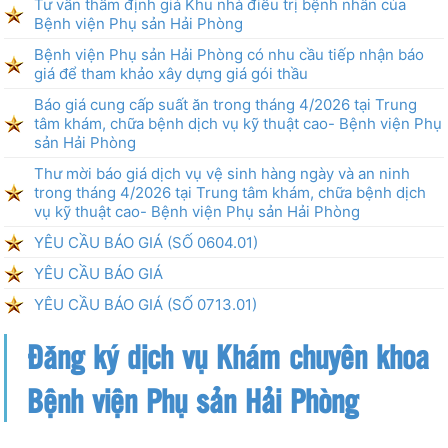
Tư vấn thẩm định giá Khu nhà điều trị bệnh nhân của
Bệnh viện Phụ sản Hải Phòng
Bệnh viện Phụ sản Hải Phòng có nhu cầu tiếp nhận báo
giá để tham khảo xây dựng giá gói thầu
Báo giá cung cấp suất ăn trong tháng 4/2026 tại Trung
tâm khám, chữa bệnh dịch vụ kỹ thuật cao- Bệnh viện Phụ
sản Hải Phòng
Thư mời báo giá dịch vụ vệ sinh hàng ngày và an ninh
trong tháng 4/2026 tại Trung tâm khám, chữa bệnh dịch
vụ kỹ thuật cao- Bệnh viện Phụ sản Hải Phòng
YÊU CẦU BÁO GIÁ (SỐ 0604.01)
YÊU CẦU BÁO GIÁ
YÊU CẦU BÁO GIÁ (SỐ 0713.01)
Đăng ký dịch vụ Khám chuyên khoa
Bệnh viện Phụ sản Hải Phòng