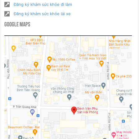
Đăng ký khám sức khỏe đi làm
Đăng ký khám sức khỏe lái xe
Google Maps