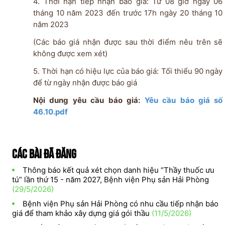
4. Thời hạn tiếp nhận báo giá: Từ 08 giờ ngày 06
tháng 10 năm 2023 đến trước 17h ngày 20 tháng 10
năm 2023
(Các báo giá nhận được sau thời điểm nêu trên sẽ
không được xem xét)
5.
Thời hạn có hiệu lực của báo giá: Tối thiểu 90 ngày
để từ ngày nhận được báo giá
Nội dung yêu cầu báo giá:
Yêu cầu báo giá số
46.10.pdf
Các bài đã đăng
Thông báo kết quả xét chọn danh hiệu “Thầy thuốc ưu
tú” lần thứ 15 - năm 2027, Bệnh viện Phụ sản Hải Phòng
(29/5/2026)
Bệnh viện Phụ sản Hải Phòng có nhu cầu tiếp nhận báo
giá để tham khảo xây dựng giá gói thầu
(11/5/2026)