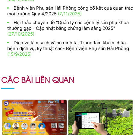
Bệnh viện Phụ sản Hải Phòng công bố kết quả quan trắc
môi trường Quý 4/2025
(7/11/2025)
Hội thảo chuyên đề "Quản lý các bệnh lý sản phụ khoa
thường gặp - Cập nhật bằng chứng lâm sàng 2025"
(27/10/2025)
Dịch vụ làm sạch và an ninh tại Trung tâm khám chữa
bệnh dịch vụ, kỹ thuật cao- Bệnh viện Phụ sản Hải Phòng
(15/9/2025)
CÁC BÀI LIÊN QUAN