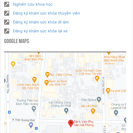
Nghiên cứu khoa học
Đăng ký khám sức khỏe thuyền viên
Đăng ký khám sức khỏe đi làm
Đăng ký khám sức khỏe lái xe
Google Maps