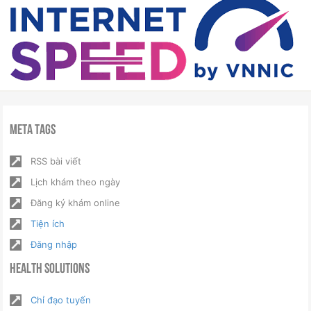
Meta Tags
RSS bài viết
Lịch khám theo ngày
Đăng ký khám online
Tiện ích
Đăng nhập
Health Solutions
Chỉ đạo tuyến