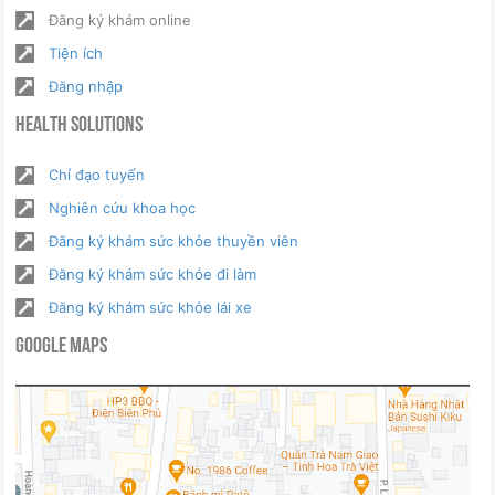
Đăng ký khám online
Tiện ích
Đăng nhập
Health Solutions
Chỉ đạo tuyến
Nghiên cứu khoa học
Đăng ký khám sức khỏe thuyền viên
Đăng ký khám sức khỏe đi làm
Đăng ký khám sức khỏe lái xe
Google Maps