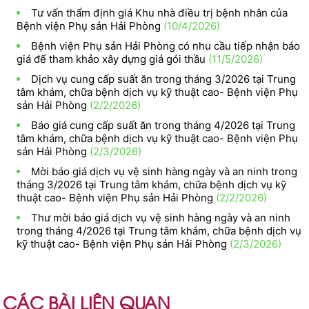
Tư vấn thẩm định giá Khu nhà điều trị bệnh nhân của
Bệnh viện Phụ sản Hải Phòng
(10/4/2026)
Bệnh viện Phụ sản Hải Phòng có nhu cầu tiếp nhận báo
giá để tham khảo xây dựng giá gói thầu
(11/5/2026)
Dịch vụ cung cấp suất ăn trong tháng 3/2026 tại Trung
tâm khám, chữa bệnh dịch vụ kỹ thuật cao- Bệnh viện Phụ
sản Hải Phòng
(2/2/2026)
Báo giá cung cấp suất ăn trong tháng 4/2026 tại Trung
tâm khám, chữa bệnh dịch vụ kỹ thuật cao- Bệnh viện Phụ
sản Hải Phòng
(2/3/2026)
Mời báo giá dịch vụ vệ sinh hàng ngày và an ninh trong
tháng 3/2026 tại Trung tâm khám, chữa bệnh dịch vụ kỹ
thuật cao- Bệnh viện Phụ sản Hải Phòng
(2/2/2026)
Thư mời báo giá dịch vụ vệ sinh hàng ngày và an ninh
trong tháng 4/2026 tại Trung tâm khám, chữa bệnh dịch vụ
kỹ thuật cao- Bệnh viện Phụ sản Hải Phòng
(2/3/2026)
CÁC BÀI LIÊN QUAN