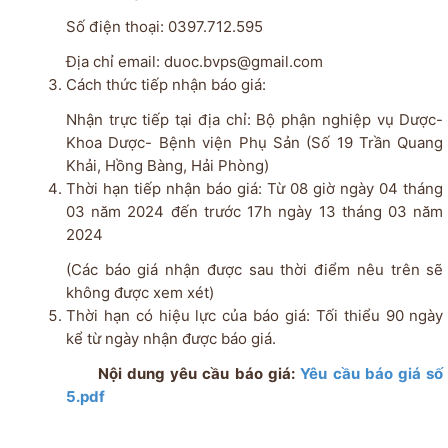
Số điện thoại: 0397.712.595
Địa chỉ email: duoc.bvps@gmail.com
Cách thức tiếp nhận báo giá:
Nhận trực tiếp tại địa chỉ: Bộ phận nghiệp vụ Dược-
Khoa Dược- Bệnh viện Phụ Sản (Số 19 Trần Quang
Khải, Hồng Bàng, Hải Phòng)
Thời hạn tiếp nhận báo giá: Từ 08 giờ ngày 04 tháng
03 năm 2024 đến trước 17h ngày 13 tháng 03 năm
2024
(Các báo giá nhận được sau thời điểm nêu trên sẽ
không được xem xét)
Thời hạn có hiệu lực của báo giá: Tối thiểu 90 ngày
kể từ ngày nhận được báo giá.
Nội dung yêu cầu báo giá:
Yêu cầu báo giá số
5.pdf