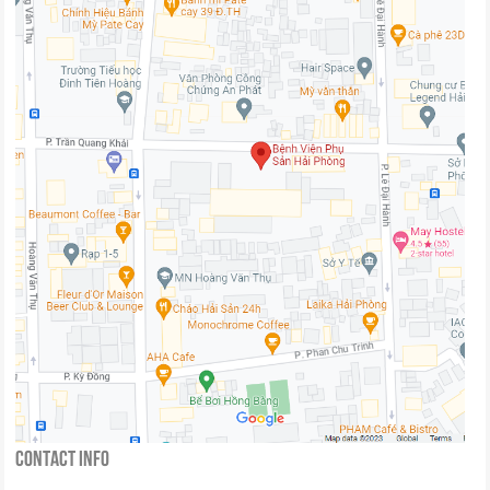
Contact Info